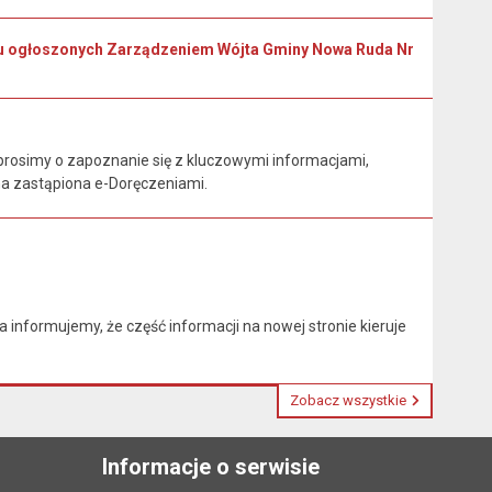
oku ogłoszonych Zarządzeniem Wójta Gminy Nowa Ruda Nr
rosimy o zapoznanie się z kluczowymi informacjami,
na zastąpiona e-Doręczeniami.
nformujemy, że część informacji na nowej stronie kieruje
Zobacz wszystkie
Informacje o serwisie