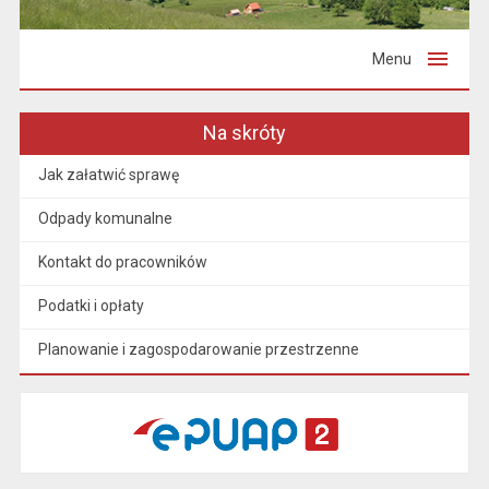
Menu
Na skróty
Jak załatwić sprawę
Odpady komunalne
Kontakt do pracowników
Podatki i opłaty
Planowanie i zagospodarowanie przestrzenne