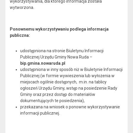
wykorzystywania, dla którego informacja została
wytworzona.
Ponownemu wykorzystywaniu podlega informacja
publiczna:
udostępniona na stronie Biuletynu Informacji
Publicznej Urzędu Gminy Nowa Ruda –
bip.gmina.nowaruda.pl
udostępniona w inny sposób niż w Biuletynie Informacji
Publicznej (w formie wywieszenia lub wyłożenia w
miejscach ogólnie dostępnych, m.in. na tablicy
ogłoszeń Urzędu Gminy, wstęp na posiedzenie Rady
Gminy oraz przez dostęp do materiałów
dokumentujących te posiedzenia),
przekazana na wniosek o ponowne wykorzystywanie
informacji publicznej.