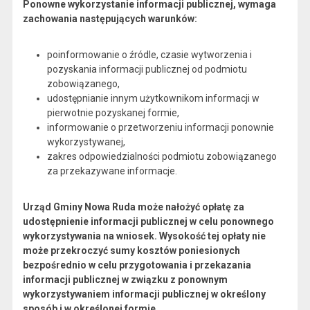
Ponowne wykorzystanie informacji publicznej, wymaga
zachowania następujących warunków:
poinformowanie o źródle, czasie wytworzenia i
pozyskania informacji publicznej od podmiotu
zobowiązanego,
udostępnianie innym użytkownikom informacji w
pierwotnie pozyskanej formie,
informowanie o przetworzeniu informacji ponownie
wykorzystywanej,
zakres odpowiedzialności podmiotu zobowiązanego
za przekazywane informacje.
Urząd Gminy Nowa Ruda może nałożyć opłatę za
udostępnienie informacji publicznej w celu ponownego
wykorzystywania na wniosek. Wysokość tej opłaty nie
może przekroczyć sumy kosztów poniesionych
bezpośrednio w celu przygotowania i przekazania
informacji publicznej w związku z ponownym
wykorzystywaniem informacji publicznej w określony
sposób i w określonej formie.