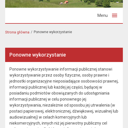
Menu
Strona główna
Ponowne wykorzystanie
Ponowne wykorzystanie
Ponowne wykorzystywanie informacji publicznej stanowi
wykorzystywanie przez osoby fizyczne, osoby prawne i
jednostki organizacyjne nieposiadające osobowości prawnej,
informacji publicznej lub każdej jej części, będącej w
posiadaniu podmiotów obowiązanych do udostępniania
informacji publicznej w celu ponownego jej
wykorzystywania, niezależnie od sposobu jej utrwalenia (w
postaci papierowej, elektronicznej, dźwiękowej, wizualnej lub
audiowizualnej) w celach komercyjnych lub
niekomercyjnych, innych niż jej pierwotny publiczny cel