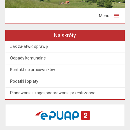
Menu
Na skróty
Jak załatwić sprawę
Odpady komunalne
Kontakt do pracowników
Podatki i opłaty
Planowanie i zagospodarowanie przestrzenne