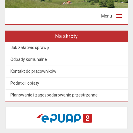
Menu
Na skróty
Jak załatwić sprawę
Odpady komunalne
Kontakt do pracowników
Podatki i opłaty
Planowanie i zagospodarowanie przestrzenne