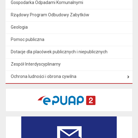
Gospodarka Odpadami Komunalnymi
Rządowy Program Odbudowy Zabytków
Geologia
Pomoc publiczna
Dotacje dla placówek publicznych i niepublicznych
Zespół Interdyscyplinarny
Ochrona ludności i obrona cywilna