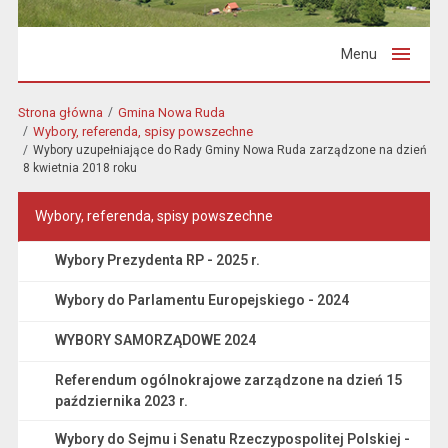
Menu
Strona główna
Gmina Nowa Ruda
Wybory, referenda, spisy powszechne
Wybory uzupełniające do Rady Gminy Nowa Ruda zarządzone na dzień
8 kwietnia 2018 roku
Wybory, referenda, spisy powszechne
Wybory Prezydenta RP - 2025 r.
Wybory do Parlamentu Europejskiego - 2024
WYBORY SAMORZĄDOWE 2024
Referendum ogólnokrajowe zarządzone na dzień 15
października 2023 r.
Wybory do Sejmu i Senatu Rzeczypospolitej Polskiej -