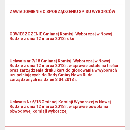
ZAWIADOMIENIE O SPORZĄDZENIU SPISU WYBORCÓW
OBWIESZCZENIE Gminnej Komisji Wyborczej w Nowej
Rudzie z dnia 12 marca 2018 roku
Uchwała nr 7/18 Gminnej Komisji Wyborczej w Nowej
Rudzie z dnia 12 marca 2018 r. w sprawie ustalenia treści
oraz zarządzenia druku kart do głosowania w wyborach
uzupełniających do Rady Gminy Nowa Ruda
zarządzonych na dzień 8.04.2018 r.
Uchwała Nr 6/18 Gminnej Komisji Wyborczej w Nowej
Rudzie z dnia 12 marca 2018 r. w sprawie powołania
obwodowej komisji wyborczej