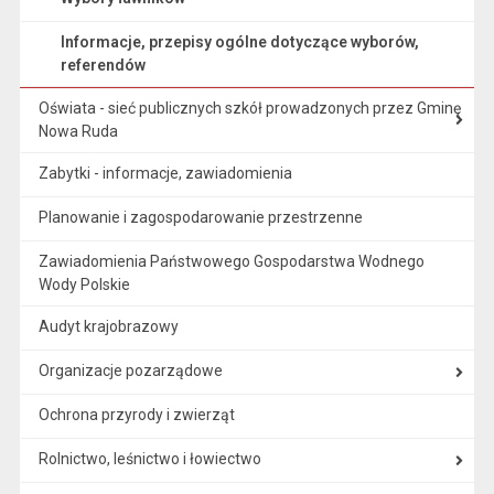
Informacje, przepisy ogólne dotyczące wyborów,
referendów
Oświata - sieć publicznych szkół prowadzonych przez Gminę
Nowa Ruda
Zabytki - informacje, zawiadomienia
Planowanie i zagospodarowanie przestrzenne
Zawiadomienia Państwowego Gospodarstwa Wodnego
Wody Polskie
Audyt krajobrazowy
Organizacje pozarządowe
Ochrona przyrody i zwierząt
Rolnictwo, leśnictwo i łowiectwo