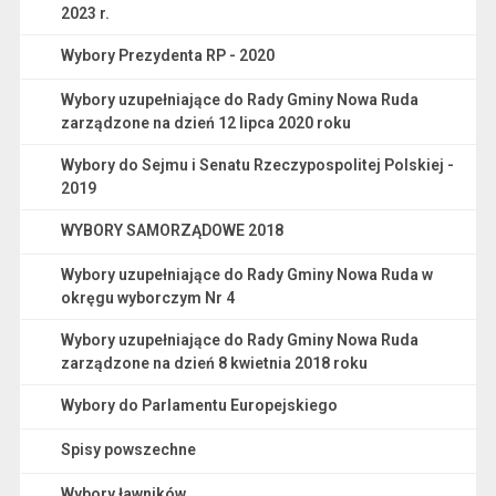
2023 r.
Wybory Prezydenta RP - 2020
Wybory uzupełniające do Rady Gminy Nowa Ruda
zarządzone na dzień 12 lipca 2020 roku
Wybory do Sejmu i Senatu Rzeczypospolitej Polskiej -
2019
WYBORY SAMORZĄDOWE 2018
Wybory uzupełniające do Rady Gminy Nowa Ruda w
okręgu wyborczym Nr 4
Wybory uzupełniające do Rady Gminy Nowa Ruda
zarządzone na dzień 8 kwietnia 2018 roku
Wybory do Parlamentu Europejskiego
Spisy powszechne
Wybory ławników