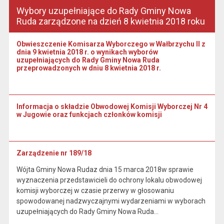
Wybory uzupełniające do Rady Gminy Nowa
Ruda zarządzone na dzień 8 kwietnia 2018 roku
Obwieszczenie Komisarza Wyborczego w Wałbrzychu II z
dnia 9 kwietnia 2018 r. o wynikach wyborów
uzupełniających do Rady Gminy Nowa Ruda
przeprowadzonych w dniu 8 kwietnia 2018 r.
Informacja o składzie Obwodowej Komisji Wyborczej Nr 4
w Jugowie oraz funkcjach członków komisji
Zarządzenie nr 189/18
Wójta Gminy Nowa Rudaz dnia 15 marca 2018w sprawie
wyznaczenia przedstawicieli do ochrony lokalu obwodowej
komisji wyborczej w czasie przerwy w głosowaniu
spowodowanej nadzwyczajnymi wydarzeniami w wyborach
uzupełniających do Rady Gminy Nowa Ruda…