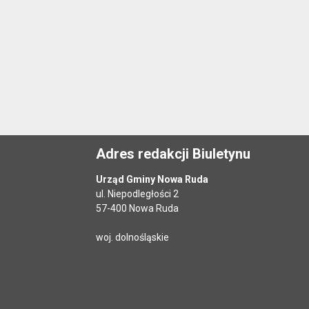
Adres redakcji Biuletynu
Urząd Gminy Nowa Ruda
ul. Niepodległości 2
57-400 Nowa Ruda
woj. dolnośląskie