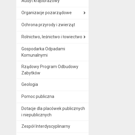
Audyt krajobrazowy
Organizacje pozarządowe
Ochrona przyrody i zwierząt
Rolnictwo, leśnictwo i łowiectwo
Gospodarka Odpadami
Komunalnymi
Rządowy Program Odbudowy
Zabytków
Geologia
Pomoc publiczna
Dotacje dla placówek publicznych
i niepublicznych
Zespół Interdyscyplinarny