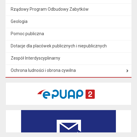
Rządowy Program Odbudowy Zabytków
Geologia
Pomoc publiczna
Dotacje dla placówek publicznych i niepublicznych
Zespół Interdyscyplinarny
Ochrona ludności i obrona cywilna