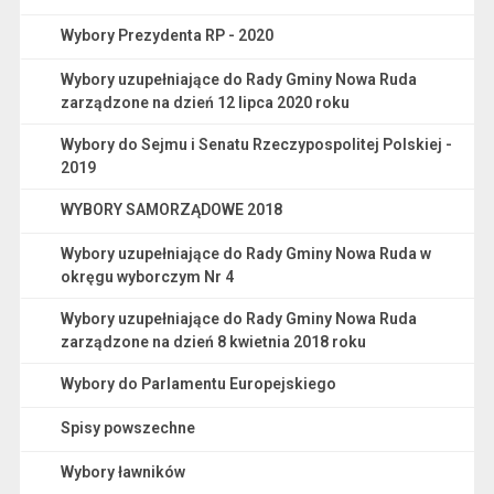
Wybory Prezydenta RP - 2020
Wybory uzupełniające do Rady Gminy Nowa Ruda
zarządzone na dzień 12 lipca 2020 roku
Wybory do Sejmu i Senatu Rzeczypospolitej Polskiej -
2019
WYBORY SAMORZĄDOWE 2018
Wybory uzupełniające do Rady Gminy Nowa Ruda w
okręgu wyborczym Nr 4
Wybory uzupełniające do Rady Gminy Nowa Ruda
zarządzone na dzień 8 kwietnia 2018 roku
Wybory do Parlamentu Europejskiego
Spisy powszechne
Wybory ławników