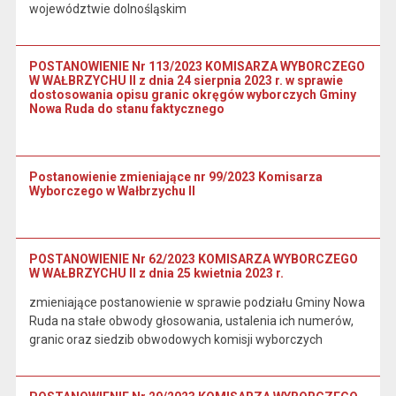
województwie dolnośląskim
POSTANOWIENIE Nr 113/2023 KOMISARZA WYBORCZEGO
W WAŁBRZYCHU II z dnia 24 sierpnia 2023 r. w sprawie
dostosowania opisu granic okręgów wyborczych Gminy
Nowa Ruda do stanu faktycznego
Postanowienie zmieniające nr 99/2023 Komisarza
Wyborczego w Wałbrzychu II
POSTANOWIENIE Nr 62/2023 KOMISARZA WYBORCZEGO
W WAŁBRZYCHU II z dnia 25 kwietnia 2023 r.
zmieniające postanowienie w sprawie podziału Gminy Nowa
Ruda na stałe obwody głosowania, ustalenia ich numerów,
granic oraz siedzib obwodowych komisji wyborczych