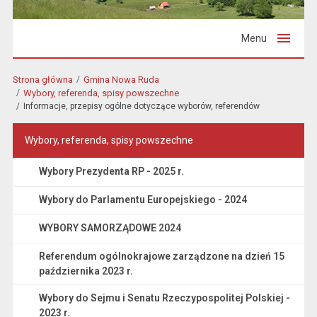
Menu
Strona główna
Gmina Nowa Ruda
Wybory, referenda, spisy powszechne
Informacje, przepisy ogólne dotyczące wyborów, referendów
Wybory, referenda, spisy powszechne
Wybory Prezydenta RP - 2025 r.
Wybory do Parlamentu Europejskiego - 2024
WYBORY SAMORZĄDOWE 2024
Referendum ogólnokrajowe zarządzone na dzień 15
października 2023 r.
Wybory do Sejmu i Senatu Rzeczypospolitej Polskiej -
2023 r.