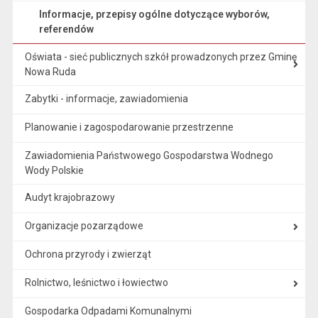
Informacje, przepisy ogólne dotyczące wyborów,
referendów
Oświata - sieć publicznych szkół prowadzonych przez Gminę
Nowa Ruda
Zabytki - informacje, zawiadomienia
Planowanie i zagospodarowanie przestrzenne
Zawiadomienia Państwowego Gospodarstwa Wodnego
Wody Polskie
Audyt krajobrazowy
Organizacje pozarządowe
Ochrona przyrody i zwierząt
Rolnictwo, leśnictwo i łowiectwo
Gospodarka Odpadami Komunalnymi