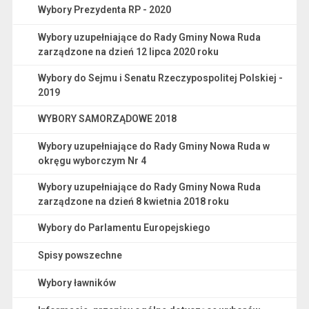
Wybory Prezydenta RP - 2020
Wybory uzupełniające do Rady Gminy Nowa Ruda
zarządzone na dzień 12 lipca 2020 roku
Wybory do Sejmu i Senatu Rzeczypospolitej Polskiej -
2019
WYBORY SAMORZĄDOWE 2018
Wybory uzupełniające do Rady Gminy Nowa Ruda w
okręgu wyborczym Nr 4
Wybory uzupełniające do Rady Gminy Nowa Ruda
zarządzone na dzień 8 kwietnia 2018 roku
Wybory do Parlamentu Europejskiego
Spisy powszechne
Wybory ławników