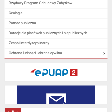
Rządowy Program Odbudowy Zabytków
Geologia
Pomoc publiczna
Dotacje dla placówek publicznych i niepublicznych
Zespół Interdyscyplinarny
Ochrona ludności i obrona cywilna