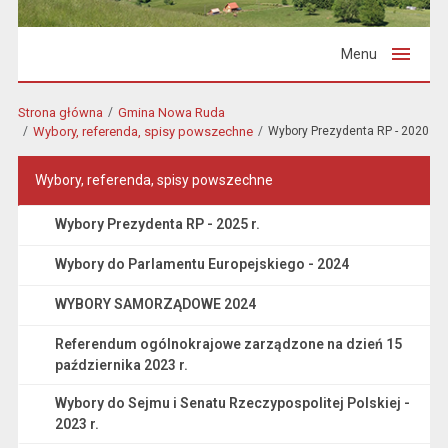
Menu
Strona główna
Gmina Nowa Ruda
Wybory, referenda, spisy powszechne
Wybory Prezydenta RP - 2020
Wybory, referenda, spisy powszechne
Wybory Prezydenta RP - 2025 r.
Wybory do Parlamentu Europejskiego - 2024
WYBORY SAMORZĄDOWE 2024
Referendum ogólnokrajowe zarządzone na dzień 15
października 2023 r.
Wybory do Sejmu i Senatu Rzeczypospolitej Polskiej -
2023 r.