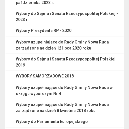
października 2023 r.
Wybory do Sejmu i Senatu Rzeczypospolitej Polskiej -
2023 r.
Wybory Prezydenta RP - 2020
Wybory uzupełniające do Rady Gminy Nowa Ruda
zarządzone na dzień 12 lipca 2020 roku
Wybory do Sejmu i Senatu Rzeczypospolitej Polskiej -
2019
WYBORY SAMORZĄDOWE 2018
Wybory uzupełniające do Rady Gminy Nowa Ruda w
okręgu wyborczym Nr 4
Wybory uzupełniające do Rady Gminy Nowa Ruda
zarządzone na dzień 8 kwietnia 2018 roku
Wybory do Parlamentu Europejskiego