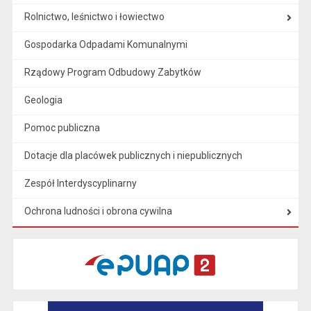
Rolnictwo, leśnictwo i łowiectwo
Gospodarka Odpadami Komunalnymi
Rządowy Program Odbudowy Zabytków
Geologia
Pomoc publiczna
Dotacje dla placówek publicznych i niepublicznych
Zespół Interdyscyplinarny
Ochrona ludności i obrona cywilna