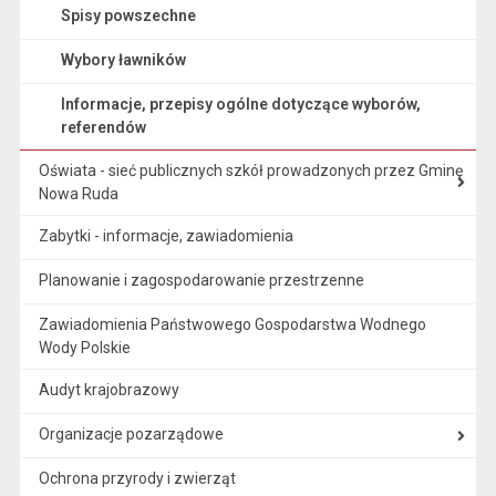
Spisy powszechne
Wybory ławników
Informacje, przepisy ogólne dotyczące wyborów,
referendów
Oświata - sieć publicznych szkół prowadzonych przez Gminę
Nowa Ruda
Zabytki - informacje, zawiadomienia
Planowanie i zagospodarowanie przestrzenne
Zawiadomienia Państwowego Gospodarstwa Wodnego
Wody Polskie
Audyt krajobrazowy
Organizacje pozarządowe
Ochrona przyrody i zwierząt