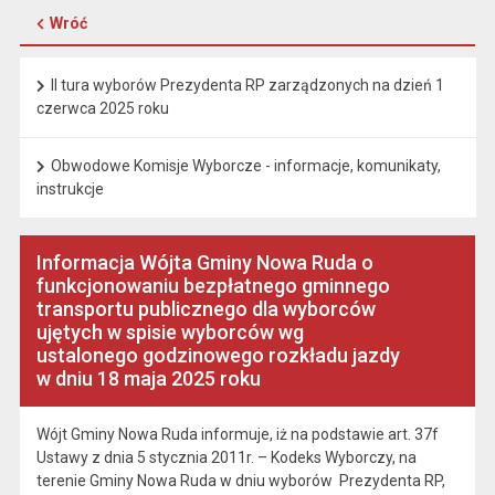
Wróć
II tura wyborów Prezydenta RP zarządzonych na dzień 1
czerwca 2025 roku
Obwodowe Komisje Wyborcze - informacje, komunikaty,
instrukcje
Informacja Wójta Gminy Nowa Ruda o
funkcjonowaniu bezpłatnego gminnego
transportu publicznego dla wyborców
ujętych w spisie wyborców wg
ustalonego godzinowego rozkładu jazdy
w dniu 18 maja 2025 roku
Wójt Gminy Nowa Ruda informuje, iż na podstawie art. 37f
Ustawy z dnia 5 stycznia 2011r. – Kodeks Wyborczy, na
terenie Gminy Nowa Ruda w dniu wyborów Prezydenta RP,