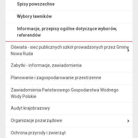
Spisy powszechne
Wybory ławników
Informacje, przepisy ogólne dotyczące wyborów,
referendów
Oświata - sieć publicznych szkół prowadzonych przez Gminę
Nowa Ruda
Zabytki - informacje, zawiadomienia
Planowanie i zagospodarowanie przestrzenne
Zawiadomienia Państwowego Gospodarstwa Wodnego
Wody Polskie
Audyt krajobrazowy
Organizacje pozarządowe
Ochrona przyrody i zwierząt