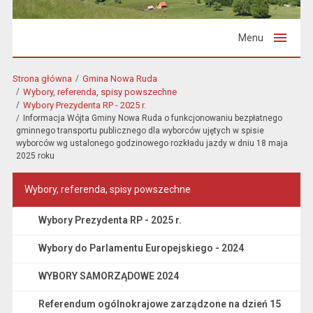
Menu
Strona główna
Gmina Nowa Ruda
Wybory, referenda, spisy powszechne
Wybory Prezydenta RP - 2025 r.
Informacja Wójta Gminy Nowa Ruda o funkcjonowaniu bezpłatnego
gminnego transportu publicznego dla wyborców ujętych w spisie
wyborców wg ustalonego godzinowego rozkładu jazdy w dniu 18 maja
2025 roku
Wybory, referenda, spisy powszechne
Wybory Prezydenta RP - 2025 r.
Wybory do Parlamentu Europejskiego - 2024
WYBORY SAMORZĄDOWE 2024
Referendum ogólnokrajowe zarządzone na dzień 15