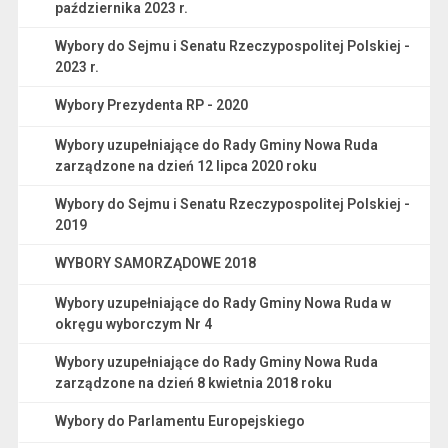
października 2023 r.
Wybory do Sejmu i Senatu Rzeczypospolitej Polskiej -
2023 r.
Wybory Prezydenta RP - 2020
Wybory uzupełniające do Rady Gminy Nowa Ruda
zarządzone na dzień 12 lipca 2020 roku
Wybory do Sejmu i Senatu Rzeczypospolitej Polskiej -
2019
WYBORY SAMORZĄDOWE 2018
Wybory uzupełniające do Rady Gminy Nowa Ruda w
okręgu wyborczym Nr 4
Wybory uzupełniające do Rady Gminy Nowa Ruda
zarządzone na dzień 8 kwietnia 2018 roku
Wybory do Parlamentu Europejskiego