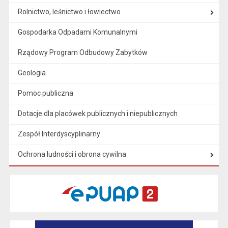
Rolnictwo, leśnictwo i łowiectwo
Gospodarka Odpadami Komunalnymi
Rządowy Program Odbudowy Zabytków
Geologia
Pomoc publiczna
Dotacje dla placówek publicznych i niepublicznych
Zespół Interdyscyplinarny
Ochrona ludności i obrona cywilna