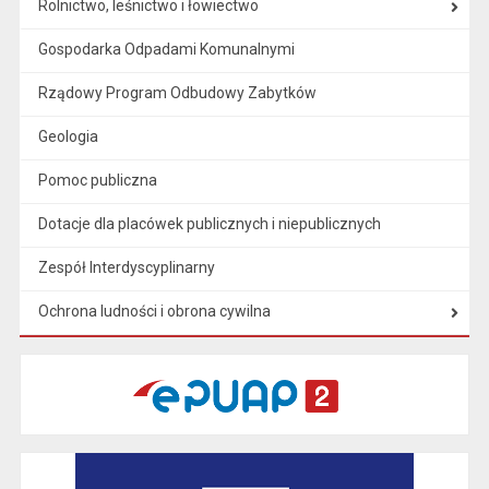
Rolnictwo, leśnictwo i łowiectwo
Gospodarka Odpadami Komunalnymi
Rządowy Program Odbudowy Zabytków
Geologia
Pomoc publiczna
Dotacje dla placówek publicznych i niepublicznych
Zespół Interdyscyplinarny
Ochrona ludności i obrona cywilna