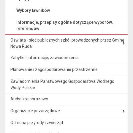
Wybory ławników
Informacje, przepisy ogólne dotyczące wyborów,
referendów
Oświata - sieć publicznych szkół prowadzonych przez Gminę
Nowa Ruda
Zabytki - informacje, zawiadomienia
Planowanie i zagospodarowanie przestrzenne
Zawiadomienia Państwowego Gospodarstwa Wodnego
Wody Polskie
Audyt krajobrazowy
Organizacje pozarządowe
Ochrona przyrody i zwierząt