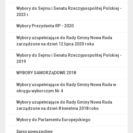
Wybory do Sejmu i Senatu Rzeczypospolitej Polskiej -
2023 r.
Wybory Prezydenta RP - 2020
Wybory uzupełniające do Rady Gminy Nowa Ruda
zarządzone na dzień 12 lipca 2020 roku
Wybory do Sejmu i Senatu Rzeczypospolitej Polskiej -
2019
WYBORY SAMORZĄDOWE 2018
Wybory uzupełniające do Rady Gminy Nowa Ruda w
okręgu wyborczym Nr 4
Wybory uzupełniające do Rady Gminy Nowa Ruda
zarządzone na dzień 8 kwietnia 2018 roku
Wybory do Parlamentu Europejskiego
Spisy powszechne