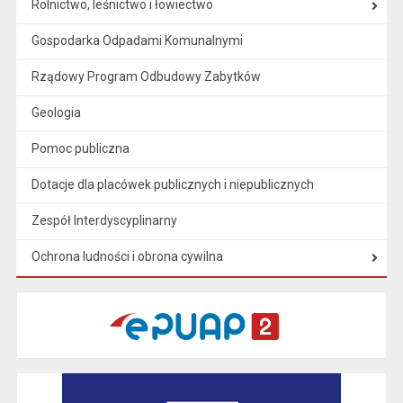
Rolnictwo, leśnictwo i łowiectwo
Gospodarka Odpadami Komunalnymi
Rządowy Program Odbudowy Zabytków
Geologia
Pomoc publiczna
Dotacje dla placówek publicznych i niepublicznych
Zespół Interdyscyplinarny
Ochrona ludności i obrona cywilna