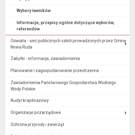
Wybory ławników
Informacje, przepisy ogólne dotyczące wyborów,
referendów
Oświata - sieć publicznych szkół prowadzonych przez Gminę
Nowa Ruda
Zabytki - informacje, zawiadomienia
Planowanie i zagospodarowanie przestrzenne
Zawiadomienia Państwowego Gospodarstwa Wodnego
Wody Polskie
Audyt krajobrazowy
Organizacje pozarządowe
Ochrona przyrody i zwierząt