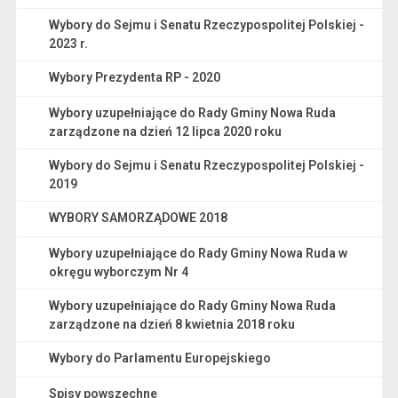
Wybory do Sejmu i Senatu Rzeczypospolitej Polskiej -
2023 r.
Wybory Prezydenta RP - 2020
Wybory uzupełniające do Rady Gminy Nowa Ruda
zarządzone na dzień 12 lipca 2020 roku
Wybory do Sejmu i Senatu Rzeczypospolitej Polskiej -
2019
WYBORY SAMORZĄDOWE 2018
Wybory uzupełniające do Rady Gminy Nowa Ruda w
okręgu wyborczym Nr 4
Wybory uzupełniające do Rady Gminy Nowa Ruda
zarządzone na dzień 8 kwietnia 2018 roku
Wybory do Parlamentu Europejskiego
Spisy powszechne