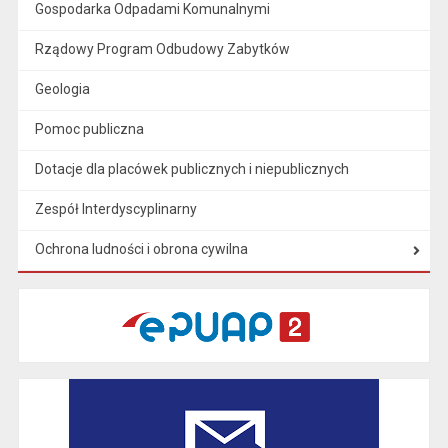
Gospodarka Odpadami Komunalnymi
Rządowy Program Odbudowy Zabytków
Geologia
Pomoc publiczna
Dotacje dla placówek publicznych i niepublicznych
Zespół Interdyscyplinarny
Ochrona ludności i obrona cywilna