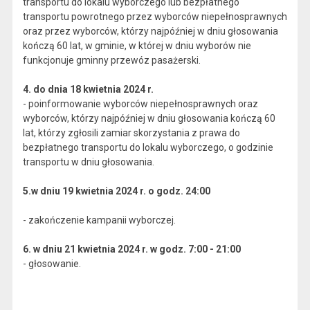
transportu do lokalu wyborczego lub bezpłatnego
transportu powrotnego przez wyborców niepełnosprawnych
oraz przez wyborców, którzy najpóźniej w dniu głosowania
kończą 60 lat, w gminie, w której w dniu wyborów nie
funkcjonuje gminny przewóz pasażerski.
4. do dnia 18 kwietnia 2024 r.
- poinformowanie wyborców niepełnosprawnych oraz
wyborców, którzy najpóźniej w dniu głosowania kończą 60
lat, którzy zgłosili zamiar skorzystania z prawa do
bezpłatnego transportu do lokalu wyborczego, o godzinie
transportu w dniu głosowania.
5.w dniu 19 kwietnia 2024 r. o godz. 24:00
- zakończenie kampanii wyborczej.
6. w dniu 21 kwietnia 2024 r. w godz. 7:00 - 21:00
- głosowanie.