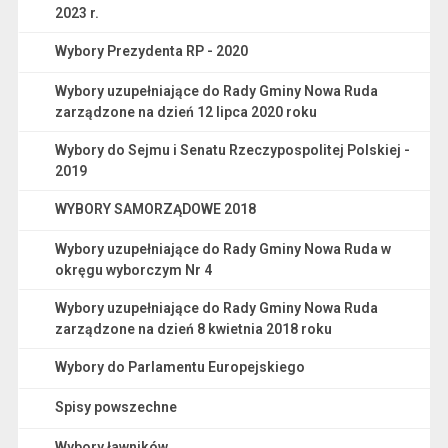
2023 r.
Wybory Prezydenta RP - 2020
Wybory uzupełniające do Rady Gminy Nowa Ruda
zarządzone na dzień 12 lipca 2020 roku
Wybory do Sejmu i Senatu Rzeczypospolitej Polskiej -
2019
WYBORY SAMORZĄDOWE 2018
Wybory uzupełniające do Rady Gminy Nowa Ruda w
okręgu wyborczym Nr 4
Wybory uzupełniające do Rady Gminy Nowa Ruda
zarządzone na dzień 8 kwietnia 2018 roku
Wybory do Parlamentu Europejskiego
Spisy powszechne
Wybory ławników