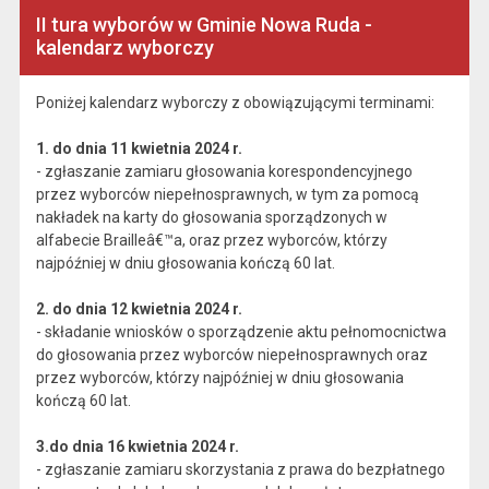
II tura wyborów w Gminie Nowa Ruda -
kalendarz wyborczy
Poniżej kalendarz wyborczy z obowiązującymi terminami:
1. do dnia 11 kwietnia 2024 r.
- zgłaszanie zamiaru głosowania korespondencyjnego
przez wyborców niepełnosprawnych, w tym za pomocą
nakładek na karty do głosowania sporządzonych w
alfabecie Brailleâ€™a, oraz przez wyborców, którzy
najpóźniej w dniu głosowania kończą 60 lat.
2. do dnia 12 kwietnia 2024 r.
- składanie wniosków o sporządzenie aktu pełnomocnictwa
do głosowania przez wyborców niepełnosprawnych oraz
przez wyborców, którzy najpóźniej w dniu głosowania
kończą 60 lat.
3.do dnia 16 kwietnia 2024 r.
- zgłaszanie zamiaru skorzystania z prawa do bezpłatnego