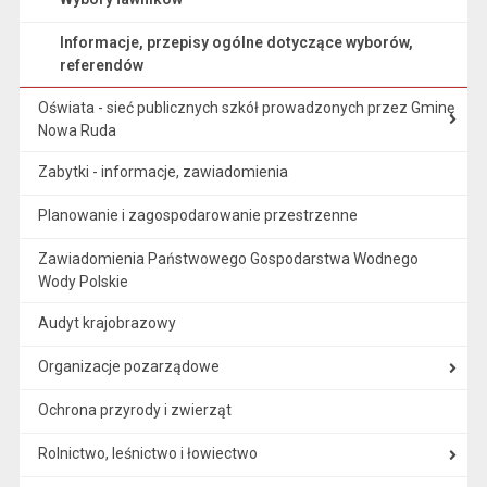
Informacje, przepisy ogólne dotyczące wyborów,
referendów
Oświata - sieć publicznych szkół prowadzonych przez Gminę
Nowa Ruda
Zabytki - informacje, zawiadomienia
Planowanie i zagospodarowanie przestrzenne
Zawiadomienia Państwowego Gospodarstwa Wodnego
Wody Polskie
Audyt krajobrazowy
Organizacje pozarządowe
Ochrona przyrody i zwierząt
Rolnictwo, leśnictwo i łowiectwo