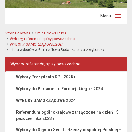
Menu
Strona główna
Gmina Nowa Ruda
Wybory, referenda, spisy powszechne
WYBORY SAMORZĄDOWE 2024
II tura wyborów w Gminie Nowa Ruda - kalendarz wyborczy
Wybory, referenda, spisy powszechne
Wybory Prezydenta RP - 2025 r.
Wybory do Parlamentu Europejskiego - 2024
WYBORY SAMORZĄDOWE 2024
Referendum ogólnokrajowe zarządzone na dzień 15
października 2023 r.
Wybory do Sejmu i Senatu Rzeczypospolitej Polskiej -