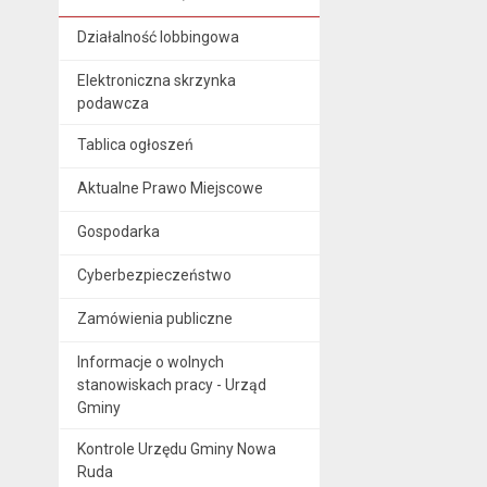
Działalność lobbingowa
Elektroniczna skrzynka
podawcza
Tablica ogłoszeń
Aktualne Prawo Miejscowe
Gospodarka
Cyberbezpieczeństwo
Zamówienia publiczne
Informacje o wolnych
stanowiskach pracy - Urząd
Gminy
Kontrole Urzędu Gminy Nowa
Ruda