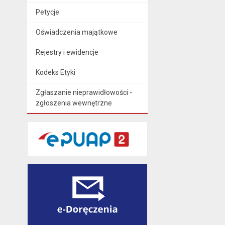
Petycje
Oświadczenia majątkowe
Rejestry i ewidencje
Kodeks Etyki
Zgłaszanie nieprawidłowości -
zgłoszenia wewnętrzne