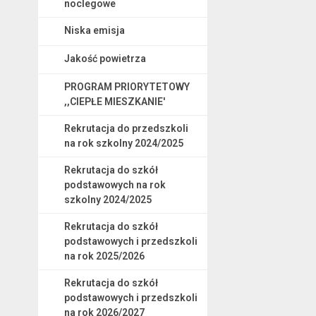
noclegowe
Niska emisja
Jakość powietrza
PROGRAM PRIORYTETOWY
,,CIEPŁE MIESZKANIE'
Rekrutacja do przedszkoli
na rok szkolny 2024/2025
Rekrutacja do szkół
podstawowych na rok
szkolny 2024/2025
Rekrutacja do szkół
podstawowych i przedszkoli
na rok 2025/2026
Rekrutacja do szkół
podstawowych i przedszkoli
na rok 2026/2027