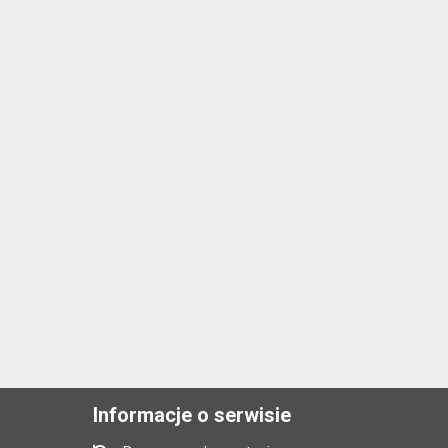
Informacje o serwisie