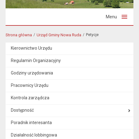
Menu
Strona główna
Urząd Gminy Nowa Ruda
Petycje
Kierownictwo Urzędu
Regulamin Organizacyjny
Godziny urzędowania
Pracownicy Urzędu
Kontrola zarządcza
Dostępność
Poradnik interesanta
Działalność lobbingowa