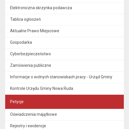
Elektroniczna skrzynka podawcza
Tablica ogłoszeń
Aktualne Prawo Miejscowe
Gospodarka
Cyberbezpieczeństwo
Zamówienia publiczne
Informacje o wolnych stanowiskach pracy - Urząd Gminy
Kontrole Urzędu Gminy Nowa Ruda
Petycje
Oświadczenia majątkowe
Rejestry i ewidencje