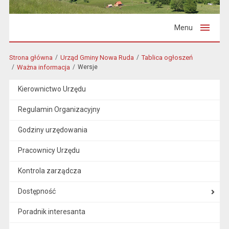
Menu
Strona główna
Urząd Gminy Nowa Ruda
Tablica ogłoszeń
Ważna informacja
Wersje
Kierownictwo Urzędu
Regulamin Organizacyjny
Godziny urzędowania
Pracownicy Urzędu
Kontrola zarządcza
Dostępność
Poradnik interesanta