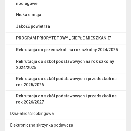
noclegowe
Niska emisja
Jakość powietrza
PROGRAM PRIORYTETOWY ,,CIEPŁE MIESZKANIE'
Rekrutacja do przedszkoli na rok szkolny 2024/2025
Rekrutacja do szkół podstawowych na rok szkolny
2024/2025
Rekrutacja do szkół podstawowych i przedszkoli na
rok 2025/2026
Rekrutacja do szkół podstawowych i przedszkoli na
rok 2026/2027
Działalność lobbingowa
Elektroniczna skrzynka podawcza