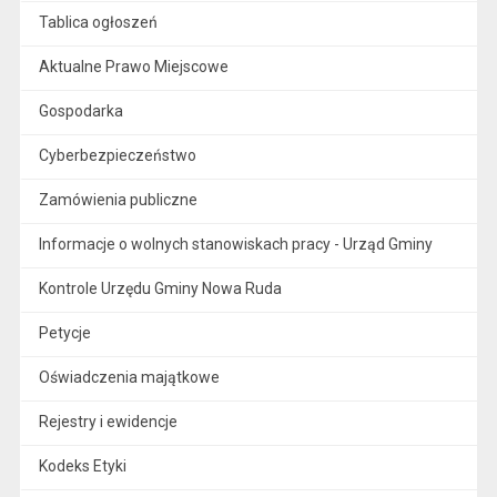
Tablica ogłoszeń
Aktualne Prawo Miejscowe
Gospodarka
Cyberbezpieczeństwo
Zamówienia publiczne
Informacje o wolnych stanowiskach pracy - Urząd Gminy
Kontrole Urzędu Gminy Nowa Ruda
Petycje
Oświadczenia majątkowe
Rejestry i ewidencje
Kodeks Etyki