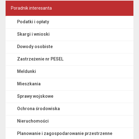
Poradnik interesanta
Podatki i opłaty
Skargi i wnioski
Dowody osobiste
Zastrzeżenie nr PESEL
Meldunki
Mieszkania
Sprawy wojskowe
Ochrona środowiska
Nieruchomości
Planowanie i zagospodarowanie przestrzenne