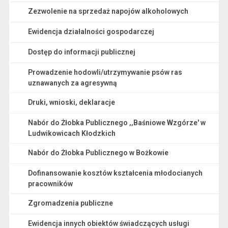
Zezwolenie na sprzedaż napojów alkoholowych
Ewidencja działalności gospodarczej
Dostęp do informacji publicznej
Prowadzenie hodowli/utrzymywanie psów ras
uznawanych za agresywną
Druki, wnioski, deklaracje
Nabór do Żłobka Publicznego ,,Baśniowe Wzgórze' w
Ludwikowicach Kłodzkich
Nabór do Żłobka Publicznego w Bożkowie
Dofinansowanie kosztów kształcenia młodocianych
pracowników
Zgromadzenia publiczne
Ewidencja innych obiektów świadczących usługi