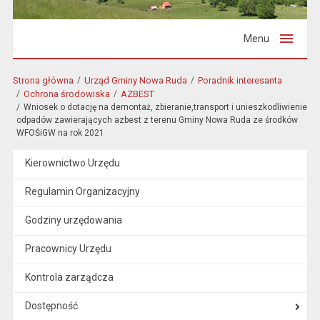
Menu
Strona główna
Urząd Gminy Nowa Ruda
Poradnik interesanta
Ochrona środowiska
AZBEST
Wniosek o dotację na demontaż, zbieranie,transport i unieszkodliwienie
odpadów zawierających azbest z terenu Gminy Nowa Ruda ze środków
WFOŚiGW na rok 2021
Kierownictwo Urzędu
Regulamin Organizacyjny
Godziny urzędowania
Pracownicy Urzędu
Kontrola zarządcza
Dostępność