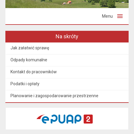
Menu
Na skróty
Jak załatwić sprawę
Odpady komunalne
Kontakt do pracowników
Podatki i opłaty
Planowanie i zagospodarowanie przestrzenne