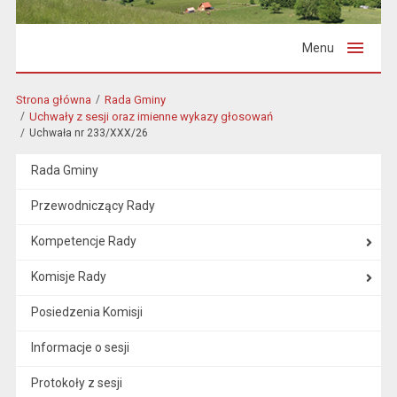
Menu
Strona główna
Rada Gminy
Uchwały z sesji oraz imienne wykazy głosowań
Uchwała nr 233/XXX/26
Rada Gminy
Przewodniczący Rady
Kompetencje Rady
Komisje Rady
Posiedzenia Komisji
Informacje o sesji
Protokoły z sesji