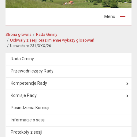
Menu
Strona główna
Rada Gminy
Uchwały z sesji oraz imienne wykazy głosowań
Uchwała nr 231/XXX/26
Rada Gminy
Przewodniczący Rady
Kompetencje Rady
Komisje Rady
Posiedzenia Komisji
Informacje o sesji
Protokoły z sesji