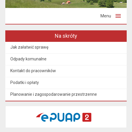
Menu
Na skróty
Jak załatwić sprawę
Odpady komunalne
Kontakt do pracowników
Podatki i opłaty
Planowanie i zagospodarowanie przestrzenne