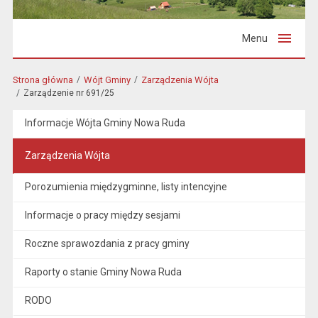
Menu
Strona główna
Wójt Gminy
Zarządzenia Wójta
Zarządzenie nr 691/25
Informacje Wójta Gminy Nowa Ruda
Zarządzenia Wójta
Porozumienia międzygminne, listy intencyjne
Informacje o pracy między sesjami
Roczne sprawozdania z pracy gminy
Raporty o stanie Gminy Nowa Ruda
RODO