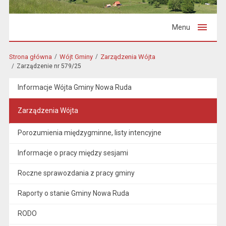
Menu
Strona główna
Wójt Gminy
Zarządzenia Wójta
Zarządzenie nr 579/25
Informacje Wójta Gminy Nowa Ruda
Zarządzenia Wójta
Porozumienia międzygminne, listy intencyjne
Informacje o pracy między sesjami
Roczne sprawozdania z pracy gminy
Raporty o stanie Gminy Nowa Ruda
RODO