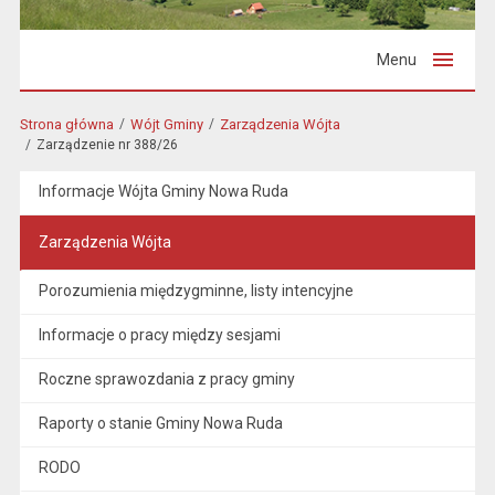
Menu
Strona główna
Wójt Gminy
Zarządzenia Wójta
Zarządzenie nr 388/26
Informacje Wójta Gminy Nowa Ruda
Zarządzenia Wójta
Porozumienia międzygminne, listy intencyjne
Informacje o pracy między sesjami
Roczne sprawozdania z pracy gminy
Raporty o stanie Gminy Nowa Ruda
RODO