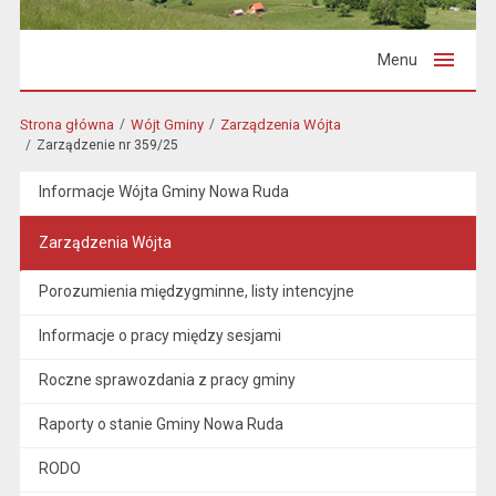
Menu
Strona główna
Wójt Gminy
Zarządzenia Wójta
Zarządzenie nr 359/25
Informacje Wójta Gminy Nowa Ruda
Zarządzenia Wójta
Porozumienia międzygminne, listy intencyjne
Informacje o pracy między sesjami
Roczne sprawozdania z pracy gminy
Raporty o stanie Gminy Nowa Ruda
RODO