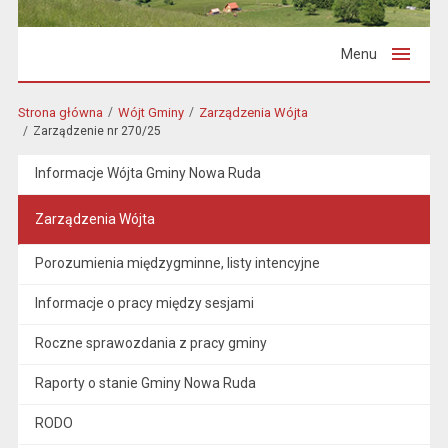
Menu
Strona główna
Wójt Gminy
Zarządzenia Wójta
Zarządzenie nr 270/25
Informacje Wójta Gminy Nowa Ruda
Zarządzenia Wójta
Porozumienia międzygminne, listy intencyjne
Informacje o pracy między sesjami
Roczne sprawozdania z pracy gminy
Raporty o stanie Gminy Nowa Ruda
RODO