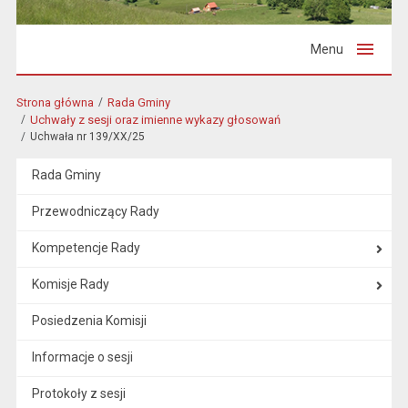
Menu
Strona główna
Rada Gminy
Uchwały z sesji oraz imienne wykazy głosowań
Uchwała nr 139/XX/25
Rada Gminy
Przewodniczący Rady
Kompetencje Rady
Komisje Rady
Posiedzenia Komisji
Informacje o sesji
Protokoły z sesji