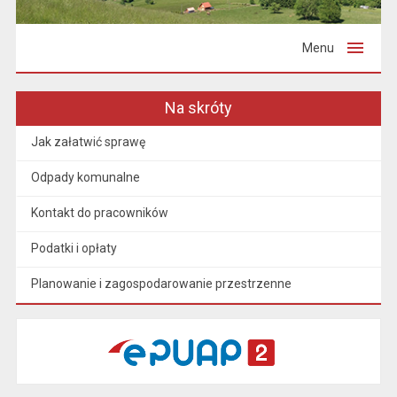
Menu
Na skróty
Jak załatwić sprawę
Odpady komunalne
Kontakt do pracowników
Podatki i opłaty
Planowanie i zagospodarowanie przestrzenne