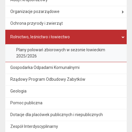
Organizacje pozarządowe
Ochrona przyrody i zwierząt
Rolnictwo, leśnictwo i łowiectwo
Plany polowań zbiorowych w sezonie łowieckim
2025/2026
Gospodarka Odpadami Komunalnymi
Rządowy Program Odbudowy Zabytków
Geologia
Pomoc publiczna
Dotacje dla placówek publicznych i niepublicznych
Zespół Interdyscyplinarny