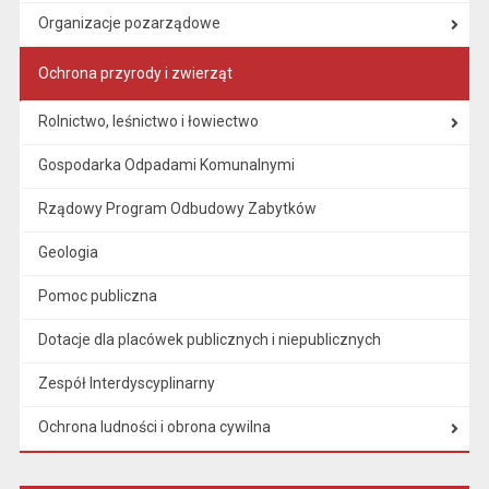
Organizacje pozarządowe
Ochrona przyrody i zwierząt
Rolnictwo, leśnictwo i łowiectwo
Gospodarka Odpadami Komunalnymi
Rządowy Program Odbudowy Zabytków
Geologia
Pomoc publiczna
Dotacje dla placówek publicznych i niepublicznych
Zespół Interdyscyplinarny
Ochrona ludności i obrona cywilna