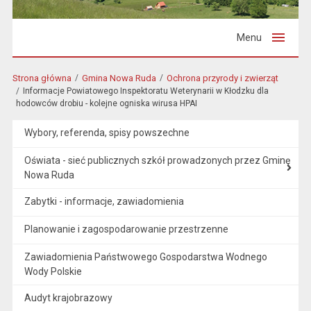
Menu
Strona główna
Gmina Nowa Ruda
Ochrona przyrody i zwierząt
Informacje Powiatowego Inspektoratu Weterynarii w Kłodzku dla
hodowców drobiu - kolejne ogniska wirusa HPAI
Wybory, referenda, spisy powszechne
Oświata - sieć publicznych szkół prowadzonych przez Gminę
Nowa Ruda
Zabytki - informacje, zawiadomienia
Planowanie i zagospodarowanie przestrzenne
Zawiadomienia Państwowego Gospodarstwa Wodnego
Wody Polskie
Audyt krajobrazowy