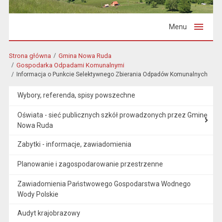
Menu
Strona główna
Gmina Nowa Ruda
Gospodarka Odpadami Komunalnymi
Informacja o Punkcie Selektywnego Zbierania Odpadów Komunalnych
Wybory, referenda, spisy powszechne
Oświata - sieć publicznych szkół prowadzonych przez Gminę
Nowa Ruda
Zabytki - informacje, zawiadomienia
Planowanie i zagospodarowanie przestrzenne
Zawiadomienia Państwowego Gospodarstwa Wodnego
Wody Polskie
Audyt krajobrazowy