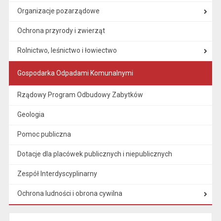
Organizacje pozarządowe
Ochrona przyrody i zwierząt
Rolnictwo, leśnictwo i łowiectwo
Gospodarka Odpadami Komunalnymi
Rządowy Program Odbudowy Zabytków
Geologia
Pomoc publiczna
Dotacje dla placówek publicznych i niepublicznych
Zespół Interdyscyplinarny
Ochrona ludności i obrona cywilna