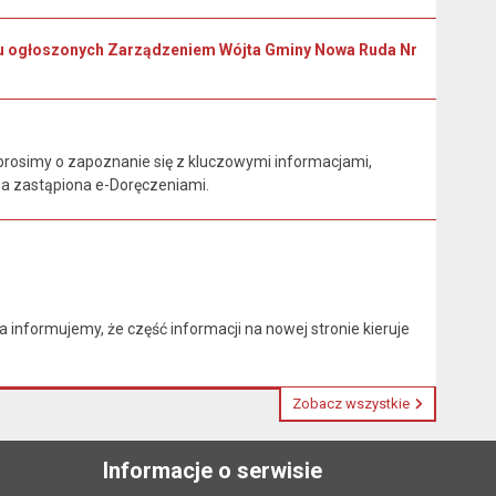
oku ogłoszonych Zarządzeniem Wójta Gminy Nowa Ruda Nr
rosimy o zapoznanie się z kluczowymi informacjami,
na zastąpiona e-Doręczeniami.
nformujemy, że część informacji na nowej stronie kieruje
Zobacz wszystkie
Informacje o serwisie