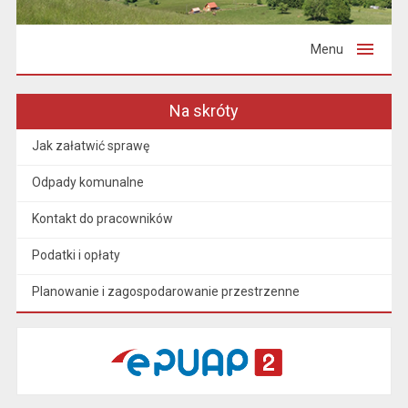
Menu
Na skróty
Jak załatwić sprawę
Odpady komunalne
Kontakt do pracowników
Podatki i opłaty
Planowanie i zagospodarowanie przestrzenne