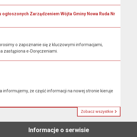
oku ogłoszonych Zarządzeniem Wójta Gminy Nowa Ruda Nr
rosimy o zapoznanie się z kluczowymi informacjami,
na zastąpiona e-Doręczeniami.
nformujemy, że część informacji na nowej stronie kieruje
Zobacz wszystkie
Informacje o serwisie