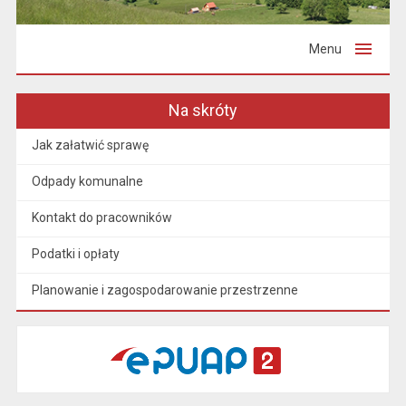
Menu
Na skróty
Jak załatwić sprawę
Odpady komunalne
Kontakt do pracowników
Podatki i opłaty
Planowanie i zagospodarowanie przestrzenne