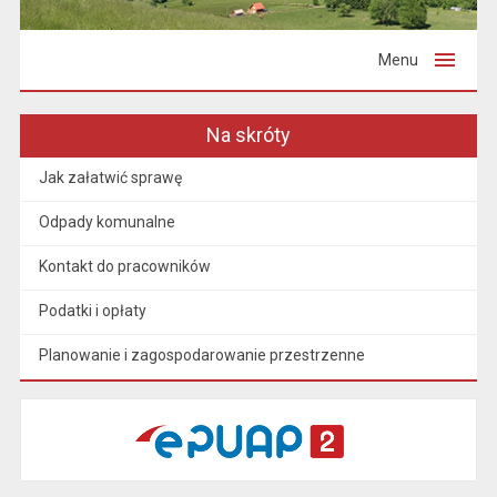
Menu
Na skróty
Jak załatwić sprawę
Odpady komunalne
Kontakt do pracowników
Podatki i opłaty
Planowanie i zagospodarowanie przestrzenne