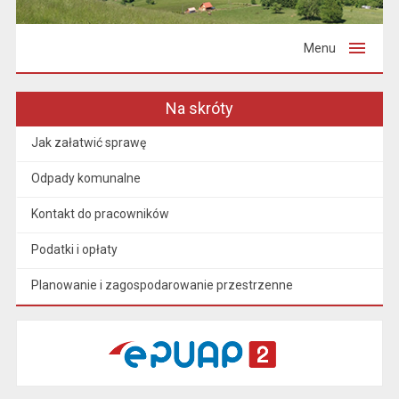
Menu
Na skróty
Jak załatwić sprawę
Odpady komunalne
Kontakt do pracowników
Podatki i opłaty
Planowanie i zagospodarowanie przestrzenne