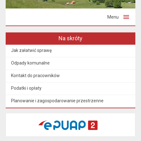
Menu
Na skróty
Jak załatwić sprawę
Odpady komunalne
Kontakt do pracowników
Podatki i opłaty
Planowanie i zagospodarowanie przestrzenne