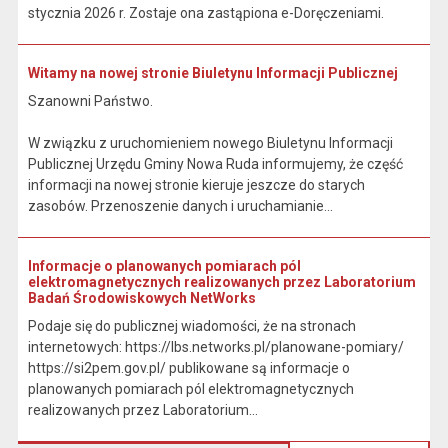
stycznia 2026 r. Zostaje ona zastąpiona e-Doręczeniami.
Witamy na nowej stronie Biuletynu Informacji Publicznej
Szanowni Państwo.
W związku z uruchomieniem nowego Biuletynu Informacji
Publicznej Urzędu Gminy Nowa Ruda informujemy, że część
informacji na nowej stronie kieruje jeszcze do starych
zasobów. Przenoszenie danych i uruchamianie...
Informacje o planowanych pomiarach pól
elektromagnetycznych realizowanych przez Laboratorium
Badań Środowiskowych NetWorks
Podaje się do publicznej wiadomości, że na stronach
internetowych: https://lbs.networks.pl/planowane-pomiary/
https://si2pem.gov.pl/ publikowane są informacje o
planowanych pomiarach pól elektromagnetycznych
realizowanych przez Laboratorium...