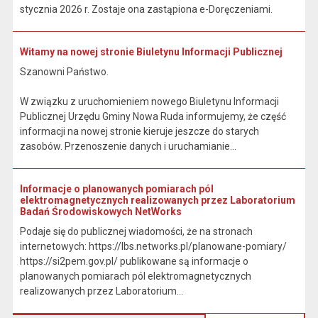
stycznia 2026 r. Zostaje ona zastąpiona e-Doręczeniami.
Witamy na nowej stronie Biuletynu Informacji Publicznej
Szanowni Państwo.
W związku z uruchomieniem nowego Biuletynu Informacji
Publicznej Urzędu Gminy Nowa Ruda informujemy, że część
informacji na nowej stronie kieruje jeszcze do starych
zasobów. Przenoszenie danych i uruchamianie...
Informacje o planowanych pomiarach pól
elektromagnetycznych realizowanych przez Laboratorium
Badań Środowiskowych NetWorks
Podaje się do publicznej wiadomości, że na stronach
internetowych: https://lbs.networks.pl/planowane-pomiary/
https://si2pem.gov.pl/ publikowane są informacje o
planowanych pomiarach pól elektromagnetycznych
realizowanych przez Laboratorium...