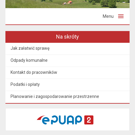
Menu
Na skróty
Jak załatwić sprawę
Odpady komunalne
Kontakt do pracowników
Podatki i opłaty
Planowanie i zagospodarowanie przestrzenne