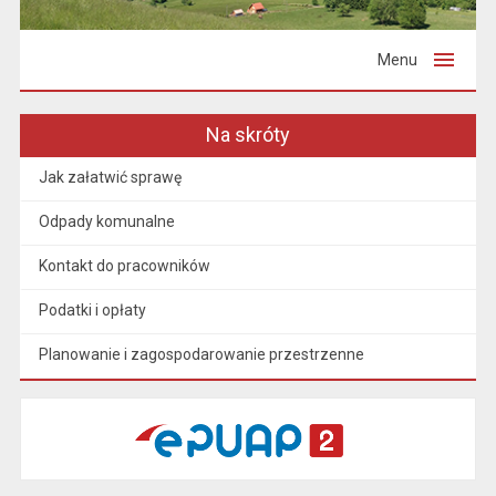
Menu
Na skróty
Jak załatwić sprawę
Odpady komunalne
Kontakt do pracowników
Podatki i opłaty
Planowanie i zagospodarowanie przestrzenne