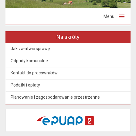
Menu
Na skróty
Jak załatwić sprawę
Odpady komunalne
Kontakt do pracowników
Podatki i opłaty
Planowanie i zagospodarowanie przestrzenne