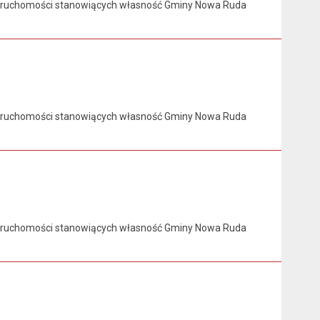
ieruchomości stanowiących własność Gminy Nowa Ruda
ieruchomości stanowiących własność Gminy Nowa Ruda
ieruchomości stanowiących własność Gminy Nowa Ruda