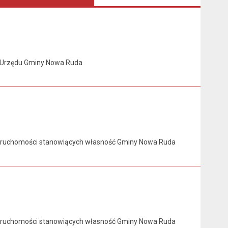
w Urzędu Gminy Nowa Ruda
ieruchomości stanowiących własność Gminy Nowa Ruda
ieruchomości stanowiących własność Gminy Nowa Ruda