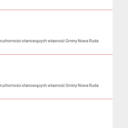
ieruchomości stanowiących własność Gminy Nowa Ruda
ieruchomości stanowiących własność Gminy Nowa Ruda