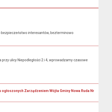
 bezpieczeństwo interesantów, bezterminowo
przy ulicy Niepodległości 2 i 4, wprowadzamy czasowe
oku ogłoszonych Zarządzeniem Wójta Gminy Nowa Ruda Nr