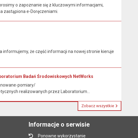
rosimy o zapoznanie się z kluczowymi informacjami,
na zastąpiona e-Doręczeniami.
nformujemy, że część informacji na nowej stronie kieruje
Laboratorium Badań Środowiskowych NetWorks
planowane-pomiary/
tycznych realizowanych przez Laboratorium...
Zobacz wszystkie
Informacje o serwisie
Ponowne wykorzystanie