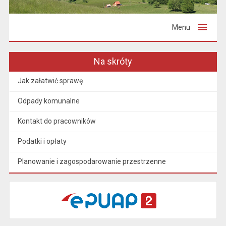
Menu
Na skróty
Jak załatwić sprawę
Odpady komunalne
Kontakt do pracowników
Podatki i opłaty
Planowanie i zagospodarowanie przestrzenne