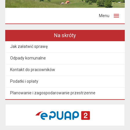
Menu
Na skróty
Jak załatwić sprawę
Odpady komunalne
Kontakt do pracowników
Podatki i opłaty
Planowanie i zagospodarowanie przestrzenne