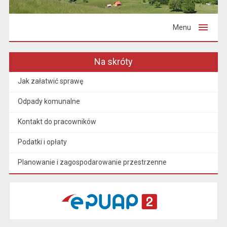
Menu
Na skróty
Jak załatwić sprawę
Odpady komunalne
Kontakt do pracowników
Podatki i opłaty
Planowanie i zagospodarowanie przestrzenne